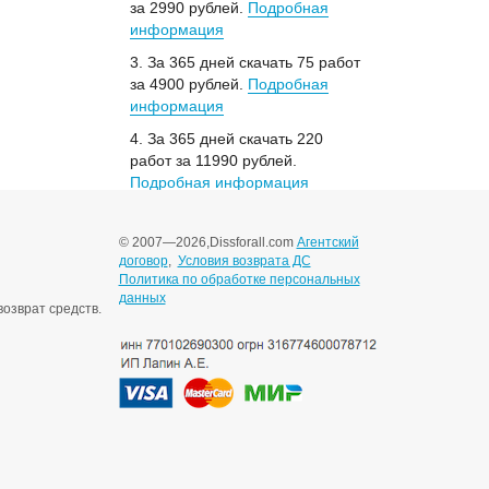
за 2990 рублей.
Подробная
информация
3. За 365 дней скачать 75 работ
за 4900 рублей.
Подробная
информация
4. За 365 дней скачать 220
работ за 11990 рублей.
Подробная информация
© 2007—2026,
Dissforall.com
Агентский
договор
,
Условия возврата ДС
Политика по обработке персональных
данных
озврат средств.