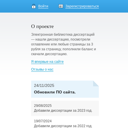
Войти
Зарегистрироваться
О проекте
Электронная библиотека диссертаций
— нашли диссертацию, посмотрели
оглавление или любые страницы за 3
рубля за страницу, пополнили баланс и
скачали диссертацию.
Я впервые на сайте
Отзывы о нас
24/11/2025
Обновили ПО сайта.
29/08/2025
Добавили диссертации за 2023 год.
19/07/2024
Добавили диссертации за 2022 год.