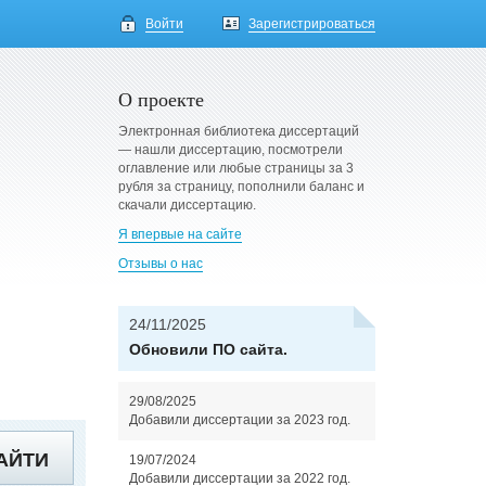
Войти
Зарегистрироваться
О проекте
Электронная библиотека диссертаций
— нашли диссертацию, посмотрели
оглавление или любые страницы за 3
рубля за страницу, пополнили баланс и
скачали диссертацию.
Я впервые на сайте
Отзывы о нас
24/11/2025
Обновили ПО сайта.
29/08/2025
Добавили диссертации за 2023 год.
АЙТИ
19/07/2024
Добавили диссертации за 2022 год.