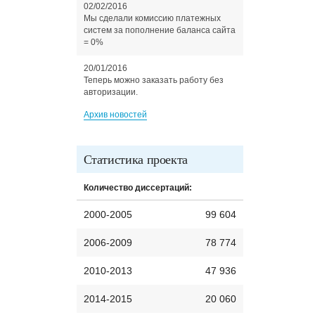
02/02/2016
Мы сделали комиссию платежных
систем за пополнение баланса сайта
= 0%
20/01/2016
Теперь можно заказать работу без
авторизации.
Архив новостей
Статистика проекта
Количество диссертаций:
2000-2005
99 604
2006-2009
78 774
2010-2013
47 936
2014-2015
20 060