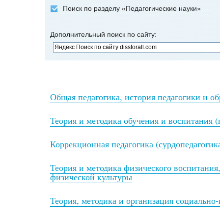
Поиск по разделу «Педагогические науки»
Дополнительный поиск по сайту:
Общая педагогика, история педагогики и о
Теория и методика обучения и воспитания (
Коррекционная педагогика (сурдопедагогик
Теория и методика физического воспитания
физической культуры
Теория, методика и организация социально-