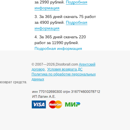
за 2990 рублей.
Подробная
информация
3. За 365 дней скачать 75 работ
за 4900 рублей.
Подробная
информация
4. За 365 дней скачать 220
работ за 11990 рублей.
Подробная информация
© 2007—2026,
Dissforall.com
Агентский
договор
,
Условия возврата ДС
Политика по обработке персональных
данных
озврат средств.