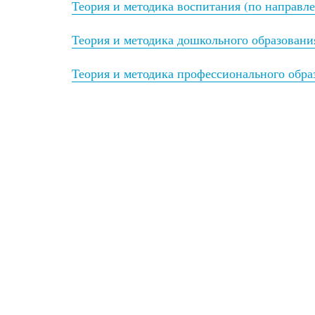
Теория и методика воспитания (по направл
Теория и методика дошкольного образовани
Теория и методика профессионального обра