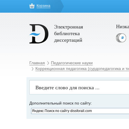
Корзина
Низка
Электронная
библиотека
диссертаций
Главная
Педагогические науки
Коррекционная педагогика (сурдопедагогика и т
Дополнительный поиск по сайту: