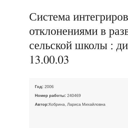
Система интегриров
отклонениями в раз
сельской школы : ди
13.00.03
Год:
2006
Номер работы:
240469
Автор:
Кобрина, Лариса Михайловна