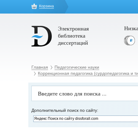
Корзина
Низка
Электронная
библиотека
диссертаций
Главная
Педагогические науки
Коррекционная педагогика (сурдопедагогика и т
Дополнительный поиск по сайту: