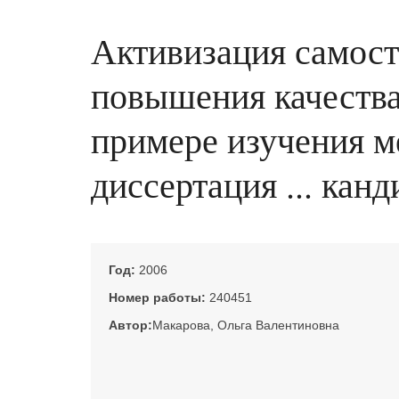
Активизация самост
повышения качества
примере изучения м
диссертация ... канд
Год:
2006
Номер работы:
240451
Автор:
Макарова, Ольга Валентиновна