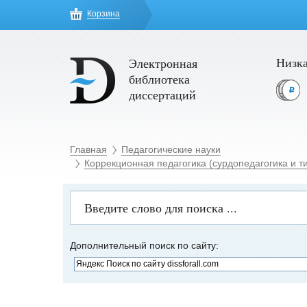
Корзина
Низка
Электронная
библиотека
диссертаций
Главная
Педагогические науки
Коррекционная педагогика (сурдопедагогика и т
Дополнительный поиск по сайту: