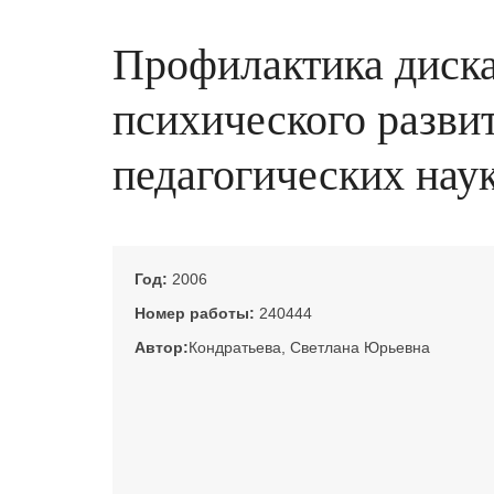
Профилактика диска
психического развит
педагогических наук
Год:
2006
Номер работы:
240444
Автор:
Кондратьева, Светлана Юрьевна