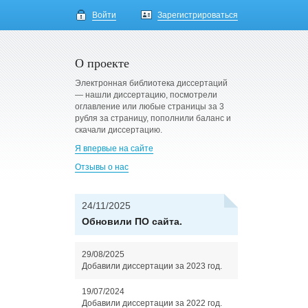
Войти
Зарегистрироваться
О проекте
Электронная библиотека диссертаций
— нашли диссертацию, посмотрели
оглавление или любые страницы за 3
рубля за страницу, пополнили баланс и
скачали диссертацию.
Я впервые на сайте
Отзывы о нас
24/11/2025
Обновили ПО сайта.
29/08/2025
Добавили диссертации за 2023 год.
19/07/2024
Добавили диссертации за 2022 год.