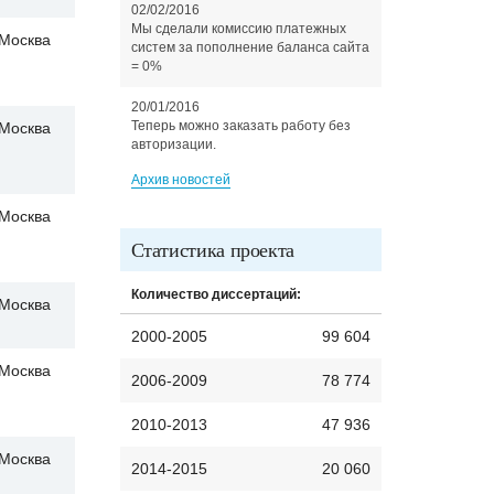
02/02/2016
Мы сделали комиссию платежных
Москва
систем за пополнение баланса сайта
= 0%
20/01/2016
Теперь можно заказать работу без
Москва
авторизации.
Архив новостей
Москва
Статистика проекта
Количество диссертаций:
Москва
2000-2005
99 604
Москва
2006-2009
78 774
2010-2013
47 936
Москва
2014-2015
20 060