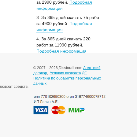
за 2990 рублей.
Подробная
информация
3. За 365 дней скачать 75 работ
за 4900 рублей.
Подробная
информация
4. За 365 дней скачать 220
работ за 11990 рублей.
Подробная информация
© 2007—2026,
Dissforall.com
Агентский
договор
,
Условия возврата ДС
Политика по обработке персональных
данных
озврат средств.