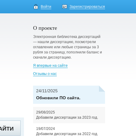
Войти
Зарегистрироваться
О проекте
Электронная библиотека диссертаций
— нашли диссертацию, посмотрели
оглавление или любые страницы за 3
рубля за страницу, пополнили баланс и
скачали диссертацию.
Я впервые на сайте
Отзывы о нас
24/11/2025
Обновили ПО сайта.
29/08/2025
Добавили диссертации за 2023 год.
АЙТИ
19/07/2024
Добавили диссертации за 2022 год.