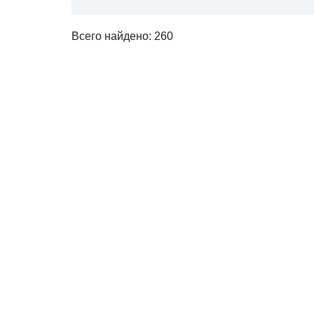
Всего найдено: 260