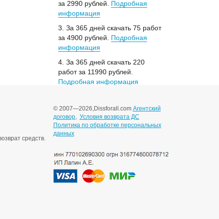
за 2990 рублей.
Подробная
информация
3. За 365 дней скачать 75 работ
за 4900 рублей.
Подробная
информация
4. За 365 дней скачать 220
работ за 11990 рублей.
Подробная информация
© 2007—2026,
Dissforall.com
Агентский
договор
,
Условия возврата ДС
Политика по обработке персональных
данных
озврат средств.