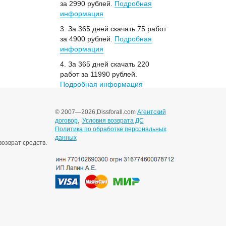
за 2990 рублей.
Подробная
информация
3. За 365 дней скачать 75 работ
за 4900 рублей.
Подробная
информация
4. За 365 дней скачать 220
работ за 11990 рублей.
Подробная информация
© 2007—2026,
Dissforall.com
Агентский
договор
,
Условия возврата ДС
Политика по обработке персональных
данных
озврат средств.