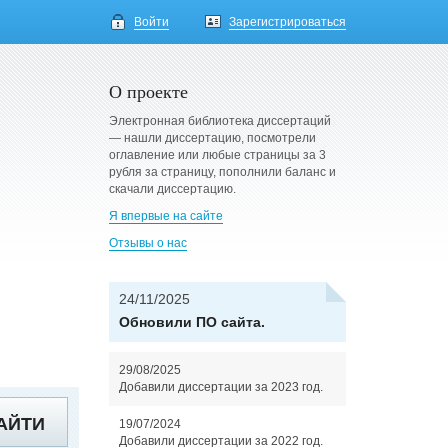
Войти
Зарегистрироваться
О проекте
Электронная библиотека диссертаций
— нашли диссертацию, посмотрели
оглавление или любые страницы за 3
рубля за страницу, пополнили баланс и
скачали диссертацию.
Я впервые на сайте
Отзывы о нас
24/11/2025
Обновили ПО сайта.
29/08/2025
Добавили диссертации за 2023 год.
АЙТИ
19/07/2024
Добавили диссертации за 2022 год.