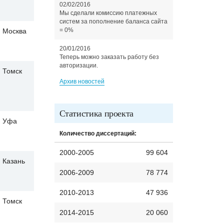
02/02/2016
Мы сделали комиссию платежных
систем за пополнение баланса сайта
= 0%
Москва
20/01/2016
Теперь можно заказать работу без
авторизации.
Томск
Архив новостей
Статистика проекта
Уфа
Количество диссертаций:
2000-2005
99 604
Казань
2006-2009
78 774
2010-2013
47 936
Томск
2014-2015
20 060