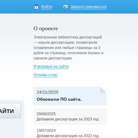
Войти
Зарегистрироваться
О проекте
Электронная библиотека диссертаций
— нашли диссертацию, посмотрели
оглавление или любые страницы за 3
рубля за страницу, пополнили баланс и
скачали диссертацию.
Я впервые на сайте
Отзывы о нас
24/11/2025
Обновили ПО сайта.
АЙТИ
29/08/2025
Добавили диссертации за 2023 год.
19/07/2024
Добавили диссертации за 2022 год.