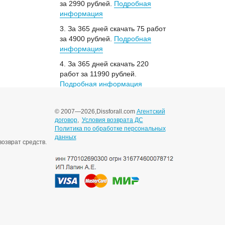
за 2990 рублей.
Подробная
информация
3. За 365 дней скачать 75 работ
за 4900 рублей.
Подробная
информация
4. За 365 дней скачать 220
работ за 11990 рублей.
Подробная информация
© 2007—2026,
Dissforall.com
Агентский
договор
,
Условия возврата ДС
Политика по обработке персональных
данных
озврат средств.