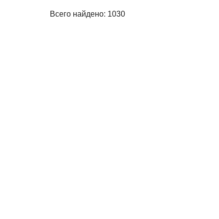
Всего найдено: 1030