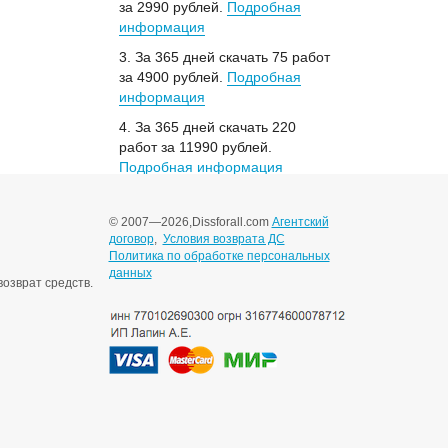
за 2990 рублей.
Подробная
информация
3. За 365 дней скачать 75 работ
за 4900 рублей.
Подробная
информация
4. За 365 дней скачать 220
работ за 11990 рублей.
Подробная информация
© 2007—2026,
Dissforall.com
Агентский
договор
,
Условия возврата ДС
Политика по обработке персональных
данных
озврат средств.