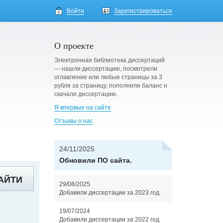
Войти
Зарегистрироваться
О проекте
Электронная библиотека диссертаций
— нашли диссертацию, посмотрели
оглавление или любые страницы за 3
рубля за страницу, пополнили баланс и
скачали диссертацию.
Я впервые на сайте
Отзывы о нас
24/11/2025
Обновили ПО сайта.
АЙТИ
29/08/2025
Добавили диссертации за 2023 год.
19/07/2024
Добавили диссертации за 2022 год.