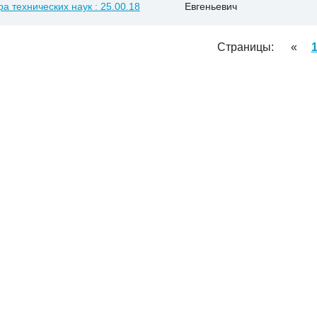
ра технических наук : 25.00.18
Евгеньевич
Страницы:
«