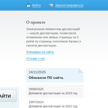
Войти
Зарегистрироваться
О проекте
Электронная библиотека диссертаций
— нашли диссертацию, посмотрели
оглавление или любые страницы за 3
рубля за страницу, пополнили баланс и
скачали диссертацию.
Я впервые на сайте
Отзывы о нас
24/11/2025
Обновили ПО сайта.
29/08/2025
Добавили диссертации за 2023 год.
АЙТИ
19/07/2024
Добавили диссертации за 2022 год.