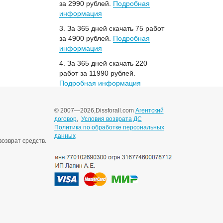
за 2990 рублей.
Подробная
информация
3. За 365 дней скачать 75 работ
за 4900 рублей.
Подробная
информация
4. За 365 дней скачать 220
работ за 11990 рублей.
Подробная информация
© 2007—2026,
Dissforall.com
Агентский
договор
,
Условия возврата ДС
Политика по обработке персональных
данных
озврат средств.