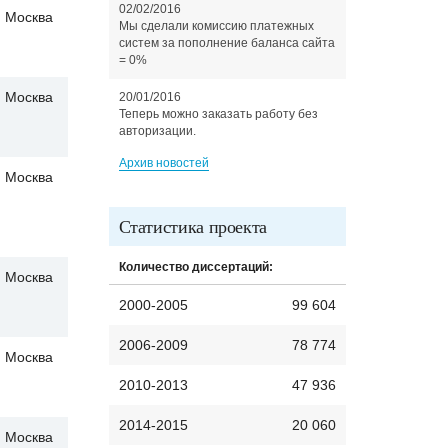
02/02/2016
Москва
Мы сделали комиссию платежных
систем за пополнение баланса сайта
= 0%
Москва
20/01/2016
Теперь можно заказать работу без
авторизации.
Архив новостей
Москва
Статистика проекта
Количество диссертаций:
Москва
2000-2005
99 604
2006-2009
78 774
Москва
2010-2013
47 936
2014-2015
20 060
Москва