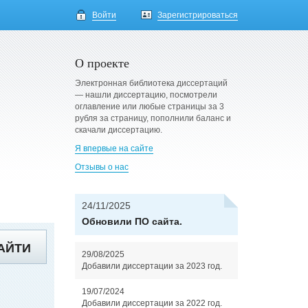
Войти
Зарегистрироваться
О проекте
Электронная библиотека диссертаций
— нашли диссертацию, посмотрели
оглавление или любые страницы за 3
рубля за страницу, пополнили баланс и
скачали диссертацию.
Я впервые на сайте
Отзывы о нас
24/11/2025
Обновили ПО сайта.
АЙТИ
29/08/2025
Добавили диссертации за 2023 год.
19/07/2024
Добавили диссертации за 2022 год.