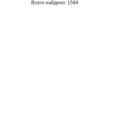
Всего найдено: 1594