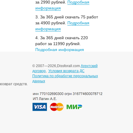
за 2990 рублей.
Подробная
информация
3. За 365 дней скачать 75 работ
за 4900 рублей.
Подробная
информация
4. За 365 дней скачать 220
работ за 11990 рублей.
Подробная информация
© 2007—2026,
Dissforall.com
Агентский
договор
,
Условия возврата ДС
Политика по обработке персональных
данных
озврат средств.