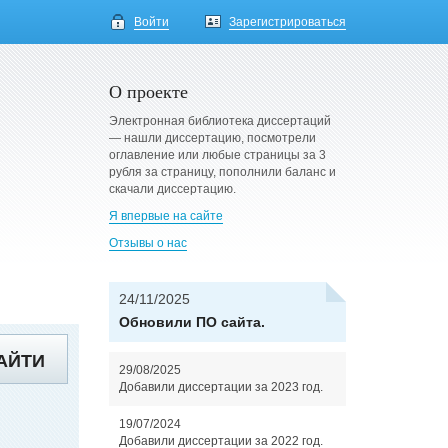
Войти
Зарегистрироваться
О проекте
Электронная библиотека диссертаций
— нашли диссертацию, посмотрели
оглавление или любые страницы за 3
рубля за страницу, пополнили баланс и
скачали диссертацию.
Я впервые на сайте
Отзывы о нас
24/11/2025
Обновили ПО сайта.
АЙТИ
29/08/2025
Добавили диссертации за 2023 год.
19/07/2024
Добавили диссертации за 2022 год.