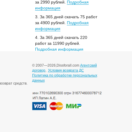
за 2990 рублей.
Подробная
информация
3. За 365 дней скачать 75 работ
за 4900 рублей.
Подробная
информация
4. За 365 дней скачать 220
работ за 11990 рублей.
Подробная информация
© 2007—2026,
Dissforall.com
Агентский
договор
,
Условия возврата ДС
Политика по обработке персональных
данных
озврат средств.