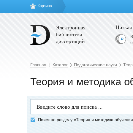
Корзина
Низкая
Электронная
библиотека
В
диссертаций
о
Главная
Каталог
Педагогические науки
Теор
Теория и методика о
Поиск по разделу «Теория и методика обучения