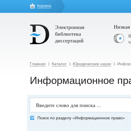
Корзина
Низкая
Электронная
библиотека
В
диссертаций
о
Главная
Каталог
Юридические науки
Инфор
Информационное пр
Поиск по разделу «Информационное право»