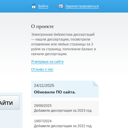
Войти
Зарегистрироваться
О проекте
Электронная библиотека диссертаций
— нашли диссертацию, посмотрели
оглавление или любые страницы за 3
рубля за страницу, пополнили баланс и
скачали диссертацию.
Я впервые на сайте
Отзывы о нас
24/11/2025
Обновили ПО сайта.
АЙТИ
29/08/2025
Добавили диссертации за 2023 год.
19/07/2024
Добавили диссертации за 2022 год.