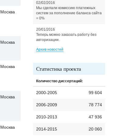
02/02/2016
Мы сделали комиссию платежных
Москва
систем за пополнение баланса сайта
= 0%
20/01/2016
Теперь можно заказать работу без
авторизации.
Москва
Архив новостей
Москва
Статистика проекта
Количество диссертаций:
2000-2005
99 604
Москва
2006-2009
78 774
2010-2013
47 936
Москва
2014-2015
20 060