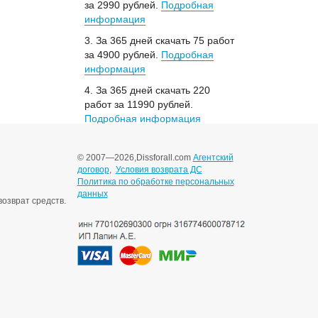
за 2990 рублей.
Подробная
информация
3. За 365 дней скачать 75 работ
за 4900 рублей.
Подробная
информация
4. За 365 дней скачать 220
работ за 11990 рублей.
Подробная информация
© 2007—2026,
Dissforall.com
Агентский
договор
,
Условия возврата ДС
Политика по обработке персональных
данных
озврат средств.