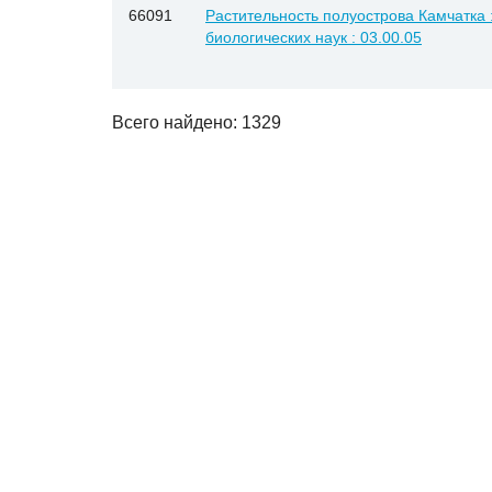
66091
Растительность полуострова Камчатка :
биологических наук : 03.00.05
Всего найдено: 1329