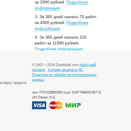
за 2990 рублей.
Подробная
информация
3. За 365 дней скачать 75 работ
за 4900 рублей.
Подробная
информация
4. За 365 дней скачать 220
работ за 11990 рублей.
Подробная информация
© 2007—2026,
Dissforall.com
Агентский
договор
,
Условия возврата ДС
Политика по обработке персональных
данных
озврат средств.