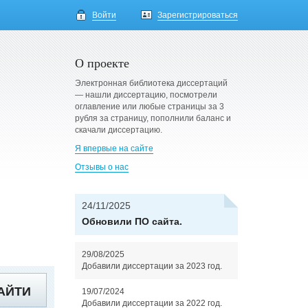
Войти
Зарегистрироваться
О проекте
Электронная библиотека диссертаций
— нашли диссертацию, посмотрели
оглавление или любые страницы за 3
рубля за страницу, пополнили баланс и
скачали диссертацию.
Я впервые на сайте
Отзывы о нас
24/11/2025
Обновили ПО сайта.
29/08/2025
Добавили диссертации за 2023 год.
АЙТИ
19/07/2024
Добавили диссертации за 2022 год.