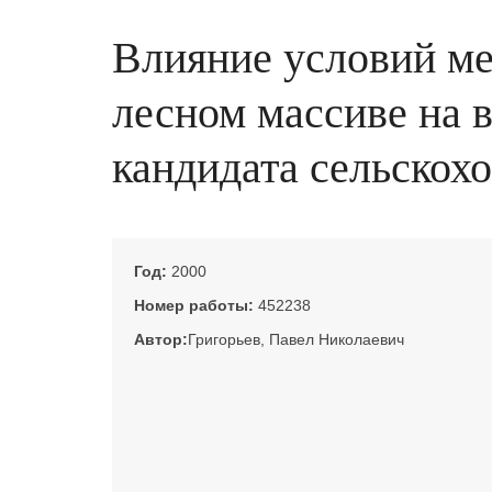
Влияние условий ме
лесном массиве на в
кандидата сельскохо
Год:
2000
Номер работы:
452238
Автор:
Григорьев, Павел Николаевич