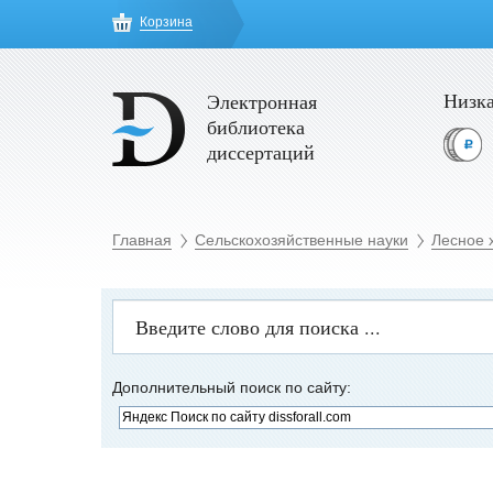
Корзина
Низка
Электронная
библиотека
диссертаций
Главная
Сельскохозяйственные науки
Лесное 
Дополнительный поиск по сайту: