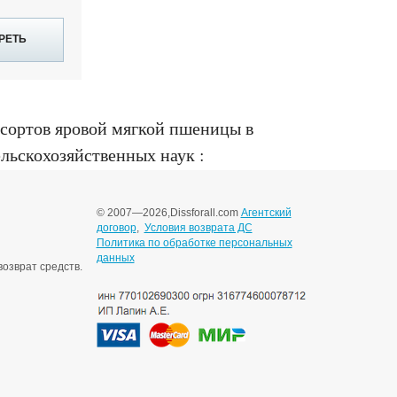
РЕТЬ
сортов яровой мягкой пшеницы в
ельскохозяйственных наук :
© 2007—2026,
Dissforall.com
Агентский
договор
,
Условия возврата ДС
Политика по обработке персональных
данных
озврат средств.