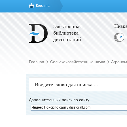
Корзина
Низка
Электронная
библиотека
диссертаций
Главная
Сельскохозяйственные науки
Агроном
Дополнительный поиск по сайту: