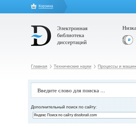
Корзина
Низка
Электронная
библиотека
диссертаций
Главная
Технические науки
Процессы и машин
Дополнительный поиск по сайту: