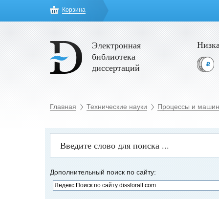
Корзина
Низка
Электронная
библиотека
диссертаций
Главная
Технические науки
Процессы и машин
Дополнительный поиск по сайту: