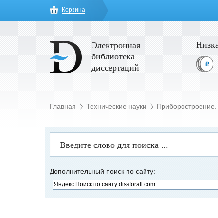
Корзина
Низка
Электронная
библиотека
диссертаций
Главная
Технические науки
Приборостроение,
Дополнительный поиск по сайту: