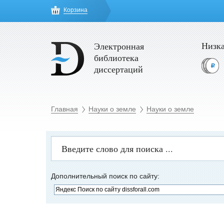
Корзина
Низка
Электронная
библиотека
диссертаций
Главная
Науки о земле
Науки о земле
Дополнительный поиск по сайту: