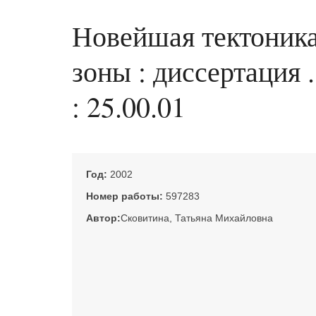
Новейшая тектоника
зоны : диссертация 
: 25.00.01
Год:
2002
Номер работы:
597283
Автор:
Сковитина, Татьяна Михайловна