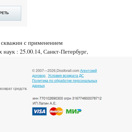
РЕТЬ
я скважин с применением
наук : 25.00.14, Санкт-Петербург,
© 2007—2026,
Dissforall.com
Агентский
договор
,
Условия возврата ДС
Политика по обработке персональных
данных
озврат средств.