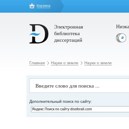
Корзина
Низка
Электронная
библиотека
диссертаций
Главная
Науки о земле
Науки о земле
Дополнительный поиск по сайту: