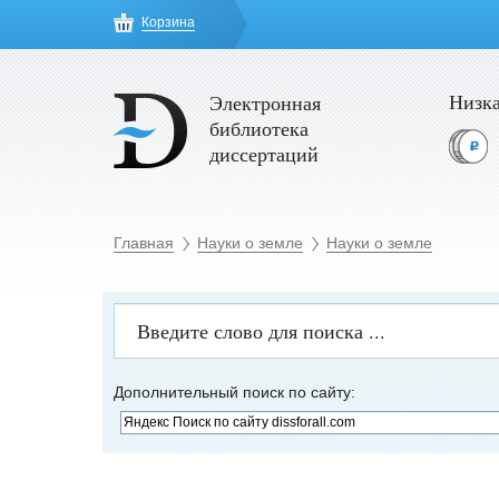
Корзина
Низка
Электронная
библиотека
диссертаций
Главная
Науки о земле
Науки о земле
Дополнительный поиск по сайту: