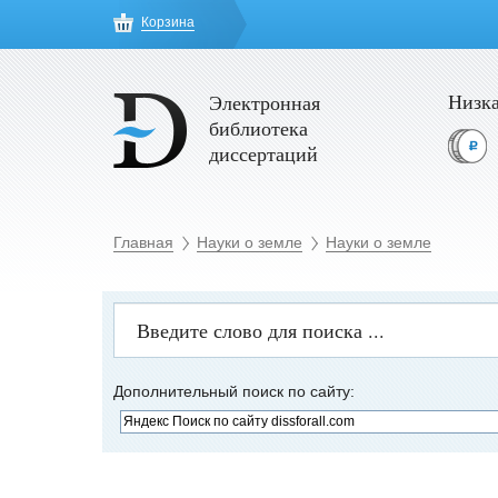
Корзина
Низка
Электронная
библиотека
диссертаций
Главная
Науки о земле
Науки о земле
Дополнительный поиск по сайту: