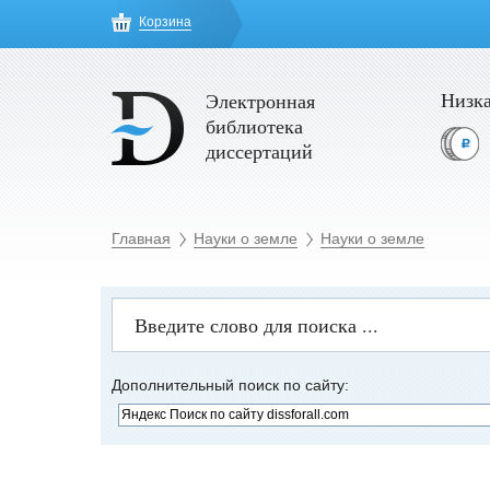
Корзина
Низка
Электронная
библиотека
диссертаций
Главная
Науки о земле
Науки о земле
Дополнительный поиск по сайту: