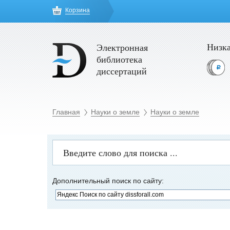
Корзина
Низка
Электронная
библиотека
диссертаций
Главная
Науки о земле
Науки о земле
Дополнительный поиск по сайту: