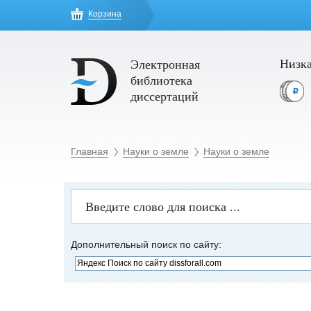
Корзина
Низка
Электронная
библиотека
диссертаций
Главная
Науки о земле
Науки о земле
Дополнительный поиск по сайту: