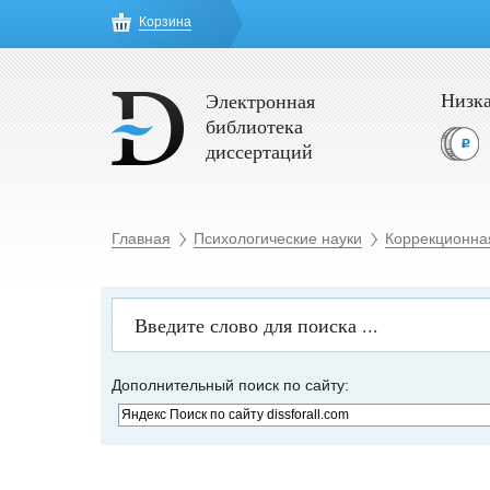
Корзина
Низка
Электронная
библиотека
диссертаций
Главная
Психологические науки
Коррекционна
Дополнительный поиск по сайту: