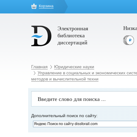
Корзина
Низка
Электронная
библиотека
диссертаций
Главная
Юридические науки
Управление в социальных и экономических сист
методов и вычислительной техни
Дополнительный поиск по сайту: