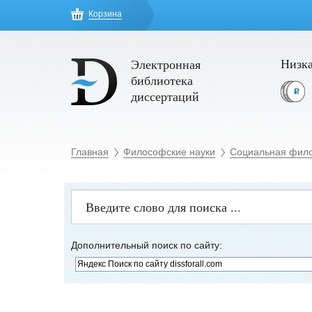
Корзина
Низка
Электронная
библиотека
диссертаций
Главная
Философские науки
Социальная фил
Дополнительный поиск по сайту: