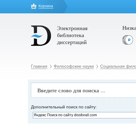
Корзина
Низка
Электронная
библиотека
диссертаций
Главная
Философские науки
Социальная фил
Дополнительный поиск по сайту: