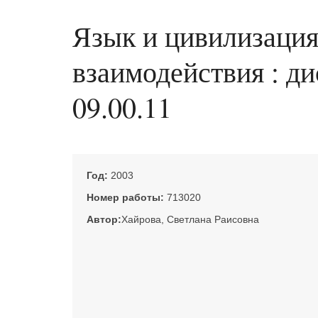
Язык и цивилизация
взаимодействия : ди
09.00.11
Год:
2003
Номер работы:
713020
Автор:
Хайрова, Светлана Раисовна