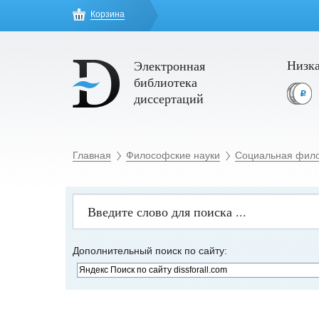
Корзина
Низка
Электронная
библиотека
диссертаций
Главная
Философские науки
Социальная фил
Дополнительный поиск по сайту: