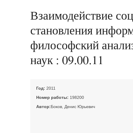
Взаимодействие соц
становления информ
философский анализ 
наук : 09.00.11
Год:
2011
Номер работы:
198200
Автор:
Боков, Денис Юрьевич