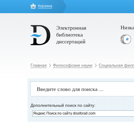
Корзина
Низка
Электронная
библиотека
диссертаций
Главная
Философские науки
Социальная фил
Дополнительный поиск по сайту: