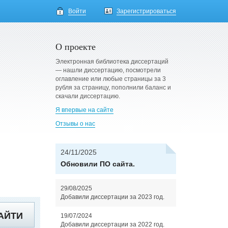
Войти
Зарегистрироваться
О проекте
Электронная библиотека диссертаций
— нашли диссертацию, посмотрели
оглавление или любые страницы за 3
рубля за страницу, пополнили баланс и
скачали диссертацию.
Я впервые на сайте
Отзывы о нас
24/11/2025
Обновили ПО сайта.
29/08/2025
Добавили диссертации за 2023 год.
АЙТИ
19/07/2024
Добавили диссертации за 2022 год.