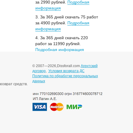
за 2990 рублей.
Подробная
информация
3. За 365 дней скачать 75 работ
за 4900 рублей.
Подробная
информация
4. За 365 дней скачать 220
работ за 11990 рублей.
Подробная информация
© 2007—2026,
Dissforall.com
Агентский
договор
,
Условия возврата ДС
Политика по обработке персональных
данных
озврат средств.