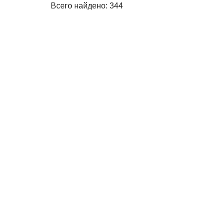
Всего найдено: 344