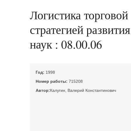
Логистика торговой
стратегией развития
наук : 08.00.06
Год:
1998
Номер работы:
715208
Автор:
Калугин, Валерий Константинович