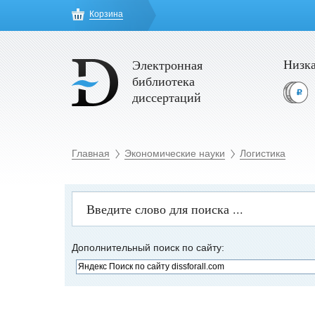
Корзина
Низка
Электронная
библиотека
диссертаций
Главная
Экономические науки
Логистика
Дополнительный поиск по сайту: