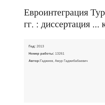
Евроинтеграция Тур
гг. : диссертация ..
Год:
2013
Номер работы:
13261
Автор:
Гаджиев, Амур Гаджибабаевич