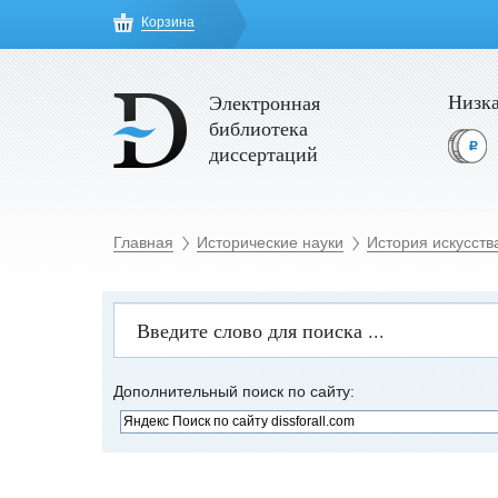
Корзина
Низка
Электронная
библиотека
диссертаций
Главная
Исторические науки
История искусств
Дополнительный поиск по сайту: