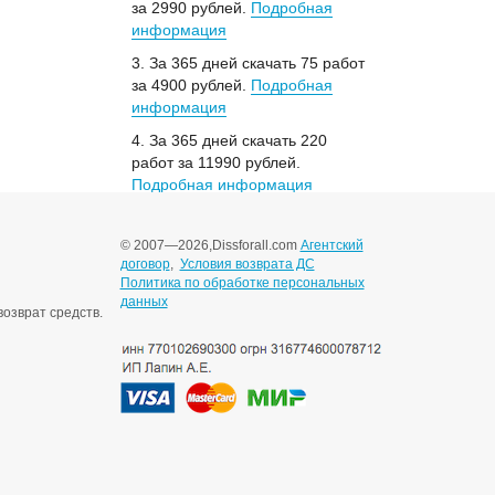
за 2990 рублей.
Подробная
информация
3. За 365 дней скачать 75 работ
за 4900 рублей.
Подробная
информация
4. За 365 дней скачать 220
работ за 11990 рублей.
Подробная информация
© 2007—2026,
Dissforall.com
Агентский
договор
,
Условия возврата ДС
Политика по обработке персональных
данных
озврат средств.