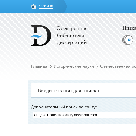
Корзина
Низка
Электронная
библиотека
диссертаций
Главная
Исторические науки
Отечественная и
Дополнительный поиск по сайту: