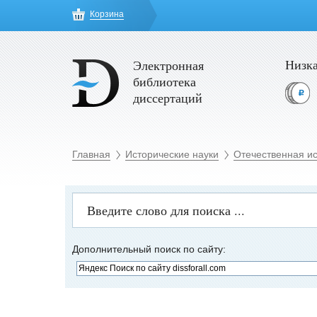
Корзина
Низка
Электронная
библиотека
диссертаций
Главная
Исторические науки
Отечественная и
Дополнительный поиск по сайту: