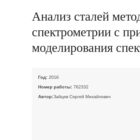
Анализ сталей мето
спектрометрии с пр
моделирования спек
Год:
2016
Номер работы:
762332
Автор:
Зайцев Сергей Михайлович