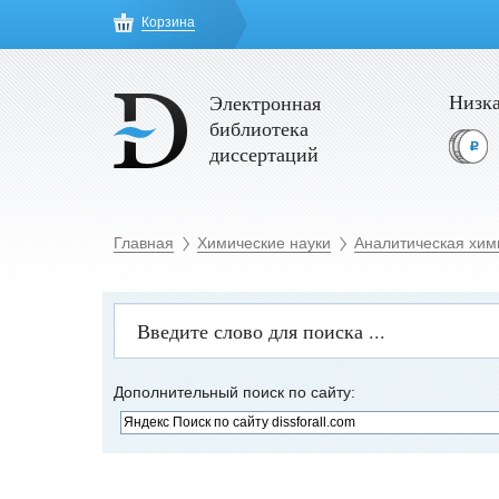
Корзина
Низка
Электронная
библиотека
диссертаций
Главная
Химические науки
Аналитическая хим
Дополнительный поиск по сайту: