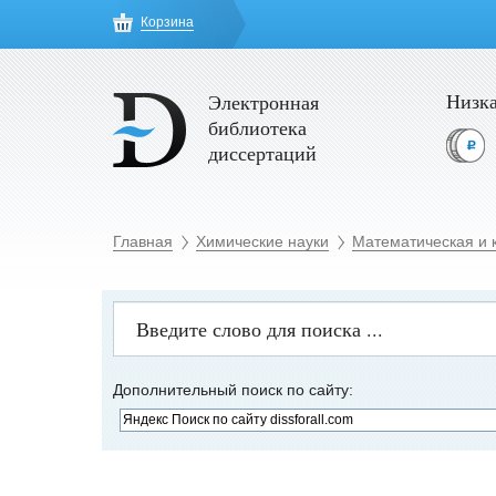
Корзина
Низка
Электронная
библиотека
диссертаций
Главная
Химические науки
Математическая и 
Дополнительный поиск по сайту: