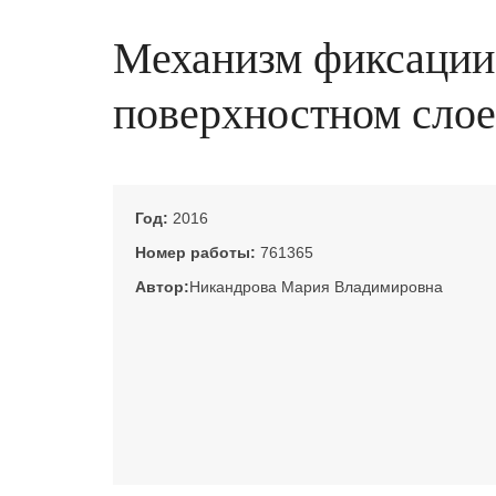
Механизм фиксации
поверхностном слое
Год:
2016
Номер работы:
761365
Автор:
Никандрова Мария Владимировна