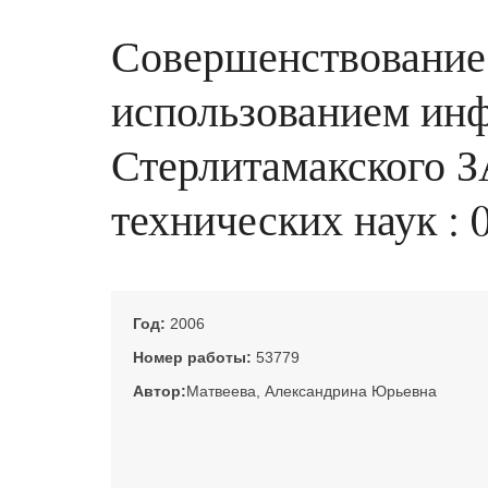
Совершенствование 
использованием инф
Стерлитамакского ЗА
технических наук : 0
Год:
2006
Номер работы:
53779
Автор:
Матвеева, Александрина Юрьевна