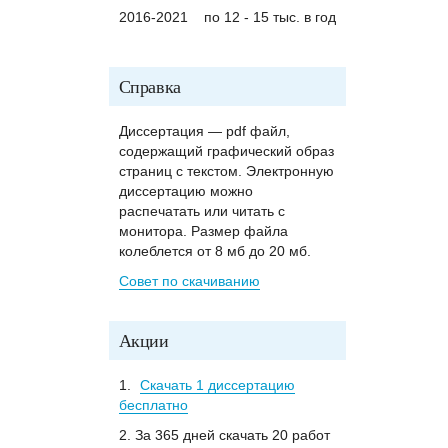
2016-2021
по 12 - 15 тыс. в год
Справка
Диссертация — pdf файл,
содержащий графический образ
страниц с текстом. Электронную
диссертацию можно
распечатать или читать с
монитора. Размер файла
колеблется от 8 мб до 20 мб.
Совет по скачиванию
Акции
1.
Скачать 1 диссертацию
бесплатно
2. За 365 дней скачать 20 работ