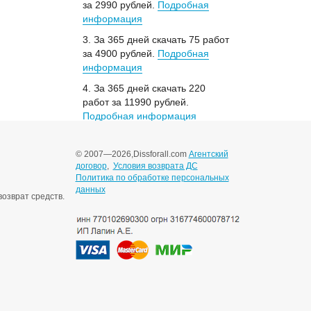
за 2990 рублей.
Подробная
информация
3. За 365 дней скачать 75 работ
за 4900 рублей.
Подробная
информация
4. За 365 дней скачать 220
работ за 11990 рублей.
Подробная информация
© 2007—2026,
Dissforall.com
Агентский
договор
,
Условия возврата ДС
Политика по обработке персональных
данных
озврат средств.