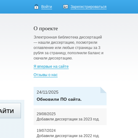
Войти
Зарегистрироваться
О проекте
Электронная библиотека диссертаций
— нашли диссертацию, посмотрели
оглавление или любые страницы за 3
рубля за страницу, пополнили баланс и
скачали диссертацию.
Я впервые на сайте
Отзывы о нас
24/11/2025
Обновили ПО сайта.
АЙТИ
29/08/2025
Добавили диссертации за 2023 год.
19/07/2024
Добавили диссертации за 2022 год.