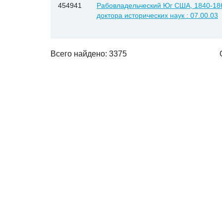
454941
Рабовладельческий Юг США, 1840-1860 
доктора исторических наук : 07.00.03
Всего найдено: 3375