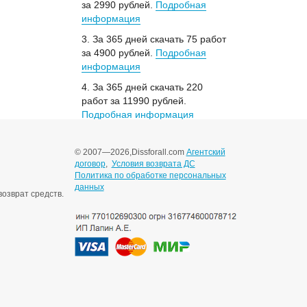
за 2990 рублей.
Подробная
информация
3. За 365 дней скачать 75 работ
за 4900 рублей.
Подробная
информация
4. За 365 дней скачать 220
работ за 11990 рублей.
Подробная информация
© 2007—2026,
Dissforall.com
Агентский
договор
,
Условия возврата ДС
Политика по обработке персональных
данных
озврат средств.