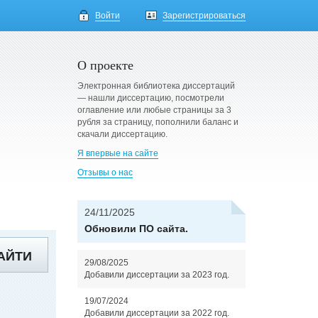
Войти
Зарегистрироваться
О проекте
Электронная библиотека диссертаций
— нашли диссертацию, посмотрели
оглавление или любые страницы за 3
рубля за страницу, пополнили баланс и
скачали диссертацию.
Я впервые на сайте
Отзывы о нас
24/11/2025
Обновили ПО сайта.
АЙТИ
29/08/2025
Добавили диссертации за 2023 год.
19/07/2024
Добавили диссертации за 2022 год.