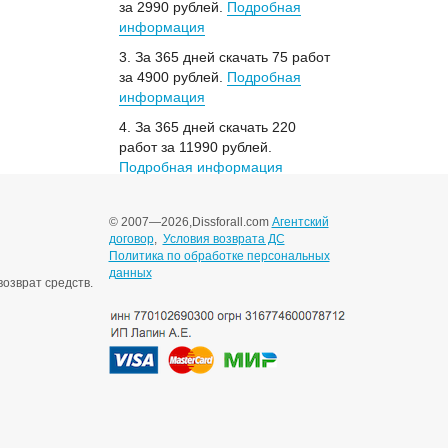
за 2990 рублей.
Подробная
информация
3. За 365 дней скачать 75 работ
за 4900 рублей.
Подробная
информация
4. За 365 дней скачать 220
работ за 11990 рублей.
Подробная информация
© 2007—2026,
Dissforall.com
Агентский
договор
,
Условия возврата ДС
Политика по обработке персональных
данных
озврат средств.