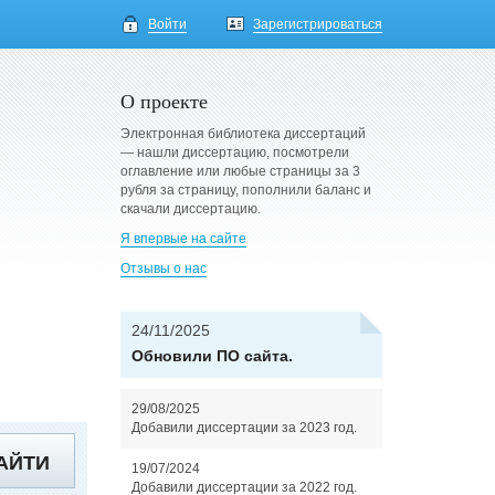
Войти
Зарегистрироваться
О проекте
Электронная библиотека диссертаций
— нашли диссертацию, посмотрели
оглавление или любые страницы за 3
рубля за страницу, пополнили баланс и
скачали диссертацию.
Я впервые на сайте
Отзывы о нас
24/11/2025
Обновили ПО сайта.
29/08/2025
Добавили диссертации за 2023 год.
АЙТИ
19/07/2024
Добавили диссертации за 2022 год.