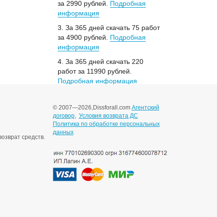
за 2990 рублей.
Подробная
информация
3. За 365 дней скачать 75 работ
за 4900 рублей.
Подробная
информация
4. За 365 дней скачать 220
работ за 11990 рублей.
Подробная информация
© 2007—2026,
Dissforall.com
Агентский
договор
,
Условия возврата ДС
Политика по обработке персональных
данных
озврат средств.