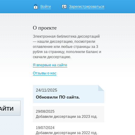
Войти
Зарегистрироваться
О проекте
Электронная библиотека диссертаций
— нашли диссертацию, посмотрели
оглавление или любые страницы за 3
рубля за страницу, пополнили баланс и
скачали диссертацию.
Я впервые на сайте
Отзывы о нас
24/11/2025
Обновили ПО сайта.
АЙТИ
29/08/2025
Добавили диссертации за 2023 год.
19/07/2024
Добавили диссертации за 2022 год.