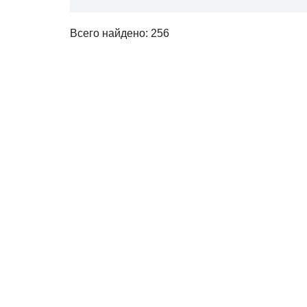
Всего найдено: 256