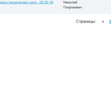
дата технических наук : 25.00.18
Николай
Георгиевич
Страницы:
«