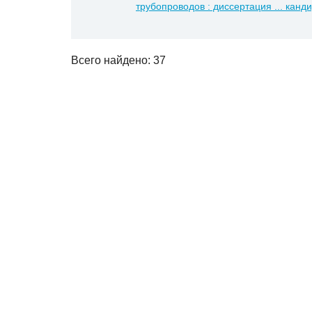
трубопроводов : диссертация ... канди
Всего найдено: 37