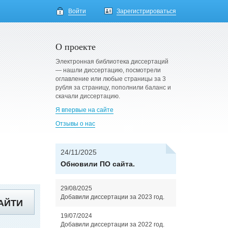
Войти
Зарегистрироваться
О проекте
Электронная библиотека диссертаций
— нашли диссертацию, посмотрели
оглавление или любые страницы за 3
рубля за страницу, пополнили баланс и
скачали диссертацию.
Я впервые на сайте
Отзывы о нас
24/11/2025
Обновили ПО сайта.
29/08/2025
Добавили диссертации за 2023 год.
АЙТИ
19/07/2024
Добавили диссертации за 2022 год.