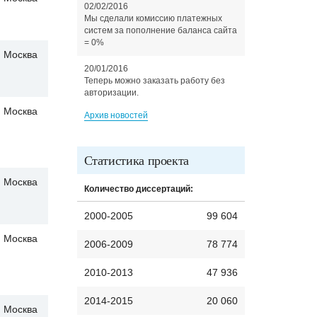
02/02/2016
Мы сделали комиссию платежных
систем за пополнение баланса сайта
= 0%
Москва
20/01/2016
Теперь можно заказать работу без
авторизации.
Москва
Архив новостей
Статистика проекта
Москва
Количество диссертаций:
2000-2005
99 604
Москва
2006-2009
78 774
2010-2013
47 936
2014-2015
20 060
Москва