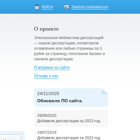
Войти
Зарегистрироваться
О проекте
Электронная библиотека диссертаций
— нашли диссертацию, посмотрели
оглавление или любые страницы за 3
рубля за страницу, пополнили баланс и
скачали диссертацию.
Я впервые на сайте
Отзывы о нас
24/11/2025
Обновили ПО сайта.
29/08/2025
Добавили диссертации за 2023 год.
19/07/2024
Добавили диссертации за 2022 год.