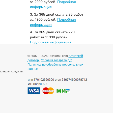
за 2990 рублей.
Подробная
информация
3. За 365 дней скачать 75 работ
за 4900 рублей.
Подробная
информация
4. За 365 дней скачать 220
работ за 11990 рублей.
Подробная информация
© 2007—2026,
Dissforall.com
Агентский
договор
,
Условия возврата ДС
Политика по обработке персональных
данных
озврат средств.